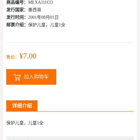
商品编号：
MEXA111CO
发行国家：
墨西哥
发行时间：
2001年08月01日
邮票介绍：
保护儿童，儿童1全
¥7.00
售价：
加入购物车
详细介绍
保护儿童，儿童1全