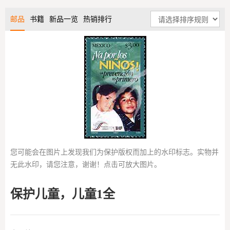
邮品
书籍
新品一览
热销排行
您可能会在图片上发现我们为保护版权而加上的水印标志。实物并
无此水印，请您注意，谢谢！点击可放大图片。
保护儿童，儿童1全