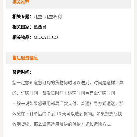
相关推荐
相关专题：
儿童
儿童权利
相关国家：
墨西哥
相关物品：
MEXA111CO
售后服务信息
货运时间：
您一定想知道您订购的货物何时可以送到，时间是这样计算
的：订购时间＋备发货时间＋运输时间＝完全订购时间
一般来说如果您采用邮局汇款支付、普通挂号方式运送，那
么您在下订单后的 7 到 16 天可以收到货物。如果您想尽快
收到货物，那么请您选用最快的付款方式和运输方式。