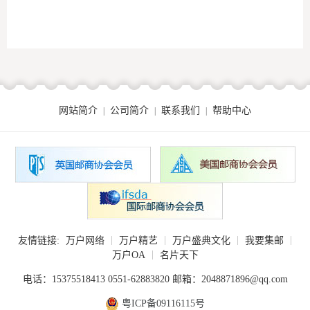
网站简介
公司简介
联系我们
帮助中心
|
|
|
|
|
|
|
友情链接:
万户网络
万户精艺
万户盛典文化
我要集邮
|
万户OA
名片天下
电话：15375518413 0551-62883820 邮箱：2048871896@qq.com
粤ICP备09116115号