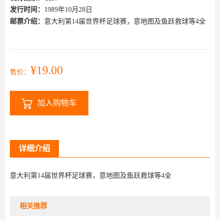
发行时间：
1989年10月28日
邮票介绍：
意大利第14届世界杯足球赛，意地图及鱼跃救球等4全
¥19.00
售价：
加入购物车
详细介绍
意大利第14届世界杯足球赛，意地图及鱼跃救球等4全
相关推荐