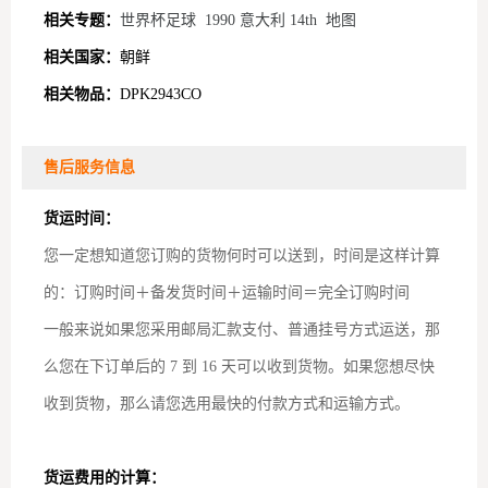
相关专题：
世界杯足球
1990 意大利 14th
地图
相关国家：
朝鲜
相关物品：
DPK2943CO
售后服务信息
货运时间：
您一定想知道您订购的货物何时可以送到，时间是这样计算
的：订购时间＋备发货时间＋运输时间＝完全订购时间
一般来说如果您采用邮局汇款支付、普通挂号方式运送，那
么您在下订单后的 7 到 16 天可以收到货物。如果您想尽快
收到货物，那么请您选用最快的付款方式和运输方式。
货运费用的计算：