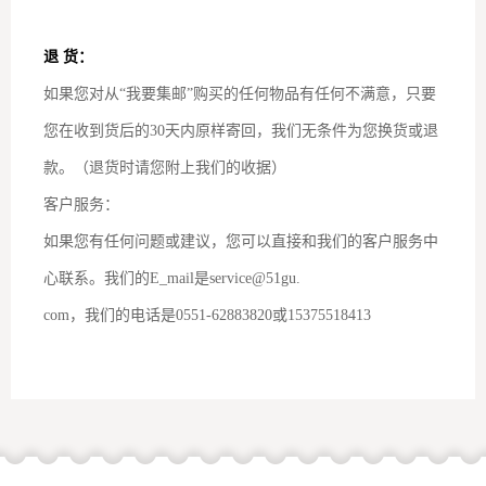
退 货：
如果您对从“我要集邮”购买的任何物品有任何不满意，只要
您在收到货后的30天内原样寄回，我们无条件为您换货或退
款。（退货时请您附上我们的收据）
客户服务：
如果您有任何问题或建议，您可以直接和我们的客户服务中
心联系。我们的E_mail是service@51gu.
com，我们的电话是0551-62883820或15375518413