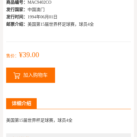
商品编号：
MAC9402CO
发行国家：
中国澳门
发行时间：
1994年06月01日
邮票介绍：
美国第15届世界杯足球赛，球员4全
¥39.00
售价：
加入购物车
详细介绍
美国第15届世界杯足球赛，球员4全