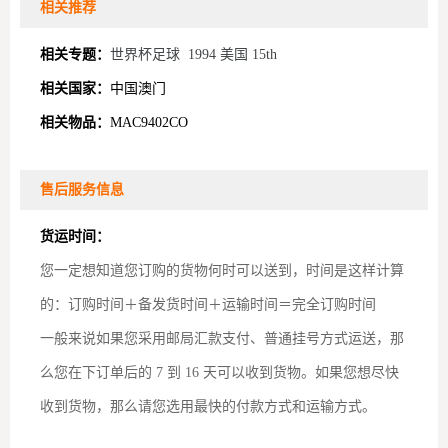
相关推荐
相关专题：
世界杯足球
1994 美国 15th
相关国家：
中国澳门
相关物品：
MAC9402CO
售后服务信息
货运时间：
您一定想知道您订购的货物何时可以送到，时间是这样计算
的：订购时间＋备发货时间＋运输时间＝完全订购时间
一般来说如果您采用邮局汇款支付、普通挂号方式运送，那
么您在下订单后的 7 到 16 天可以收到货物。如果您想尽快
收到货物，那么请您选用最快的付款方式和运输方式。