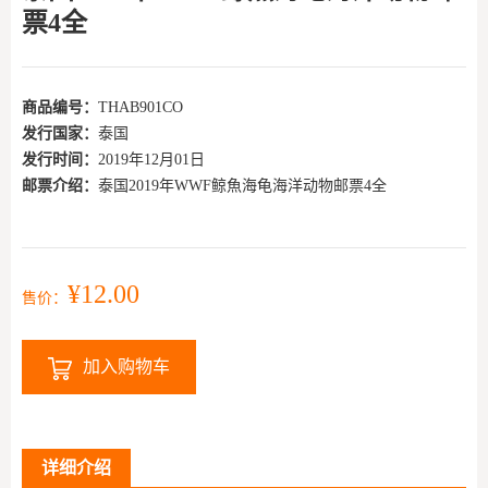
票4全
商品编号：
THAB901CO
发行国家：
泰国
发行时间：
2019年12月01日
邮票介绍：
泰国2019年WWF鲸魚海龟海洋动物邮票4全
¥12.00
售价：
加入购物车
详细介绍