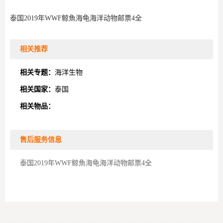
泰国2019年WWF鲸魚海龟海洋动物邮票4全
相关推荐
相关专题：
海洋生物
相关国家：
泰国
相关物品：
售后服务信息
泰国2019年WWF鲸魚海龟海洋动物邮票4全