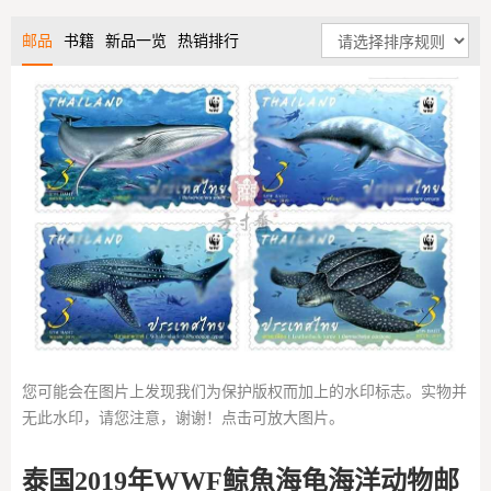
邮品
书籍
新品一览
热销排行
您可能会在图片上发现我们为保护版权而加上的水印标志。实物并
无此水印，请您注意，谢谢！点击可放大图片。
泰国2019年WWF鲸魚海龟海洋动物邮