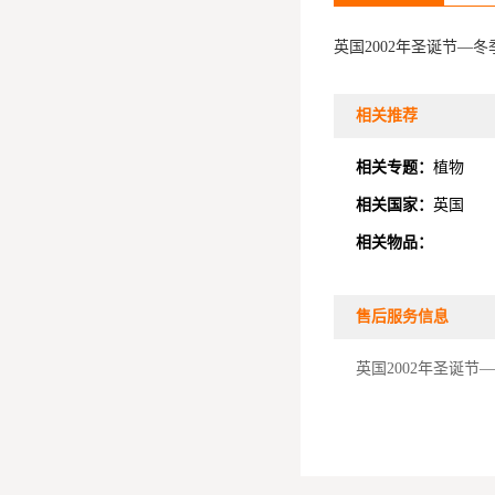
英国2002年圣诞节—
相关推荐
相关专题：
植物
相关国家：
英国
相关物品：
售后服务信息
英国2002年圣诞