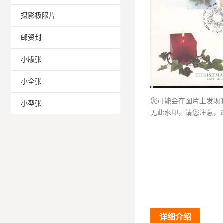
摄影极限片
邮资封
小版张
小全张
您可能会在图片上发现
小型张
无此水印，请您注意，
详细介绍