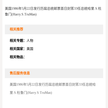
美国1986年5月22日发行历屆总统邮票首日封笫33任总统哈里.S.杜
鲁门(Harry.S.TruMan)
相关推荐
相关专题：
人物
相关国家：
美国
相关物品：
售后服务信息
美国1986年5月22日发行历屆总统邮票首日封笫33任总统哈
里.S.杜鲁门(Harry.S.TruMan)