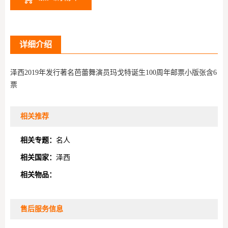
详细介绍
泽西2019年发行著名芭蕾舞演员玛戈特诞生100周年邮票小版张含6
票
相关推荐
相关专题：
名人
相关国家：
泽西
相关物品：
售后服务信息