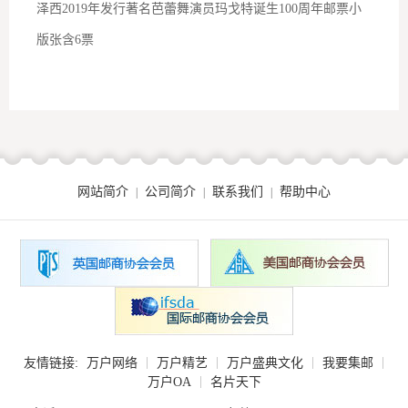
泽西2019年发行著名芭蕾舞演员玛戈特诞生100周年邮票小
版张含6票
网站简介
公司简介
联系我们
帮助中心
|
|
|
|
|
|
|
友情链接:
万户网络
万户精艺
万户盛典文化
我要集邮
|
万户OA
名片天下