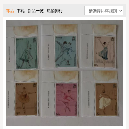
邮品
书籍
新品一览
热销排行