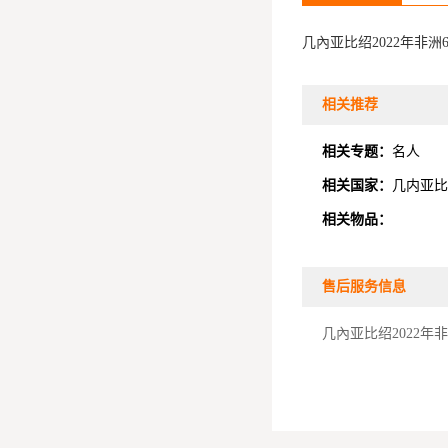
几內亚比绍2022年非
相关推荐
相关专题：
名人
相关国家：
几内亚比
相关物品：
售后服务信息
几內亚比绍2022