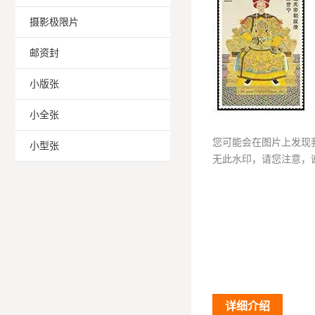
摄影极限片
邮资封
小版张
小全张
您可能会在图片上发现
小型张
无此水印，请您注意，
详细介绍