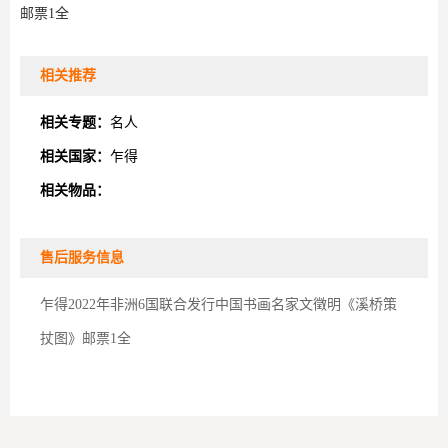
邮票1全
相关推荐
相关专题：
名人
相关国家：
乍得
相关物品：
售后服务信息
乍得2022年非洲6国联合发行中国书画名家文徵明《溪桥策
扙图》邮票1全