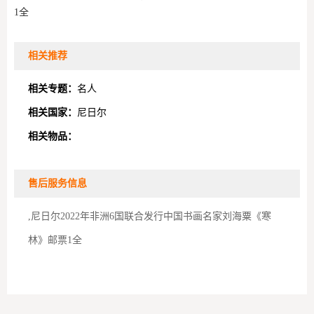
1全
相关推荐
相关专题：
名人
相关国家：
尼日尔
相关物品：
售后服务信息
,尼日尔2022年非洲6国联合发行中国书画名家刘海粟《寒
林》邮票1全