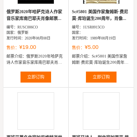
俄罗斯2020年哈萨克诗人作家
Sc#5801 美国作家詹姆斯·费尼
音乐家库南巴耶夫肖像邮票...
莫·库珀诞生200周年，肖像...
编号：RUSC006CO
编号：1USR8915CO
国家：俄罗斯
国家：
发行时间：2020年08月08日
发行时间：1989年08月19日
¥19.00
¥5.00
售价：
售价：
邮票介绍：
俄罗斯2020年哈萨克
邮票介绍：
Sc#5801 美国作家詹
诗人作家音乐家库南巴耶夫肖像
姆斯·费尼莫·库珀诞生200周年，
邮票1全
肖像15k 1全
立即订购
立即订购