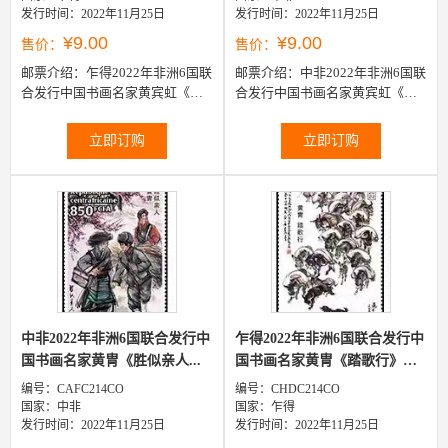
发行时间：2022年11月25日
发行时间：2022年11月25日
¥9.00
¥9.00
售价：
售价：
邮票介绍：
乍得2022年非洲6国联
邮票介绍：
中非2022年非洲6国联
合发行中国书画名家黄宾虹《西
合发行中国书画名家黄宾虹《蜀
冷湖山图》邮票1全
游山水图》邮票1全
立即订购
立即订购
中非2022年非洲6国联合发行中
乍得2022年非洲6国联合发行中
国书画名家黄冑《胜似亲人...
国书画名家黄冑《踏歌行》
邮...
编号：CAFC214CO
编号：CHDC214CO
国家：中非
国家：乍得
发行时间：2022年11月25日
发行时间：2022年11月25日