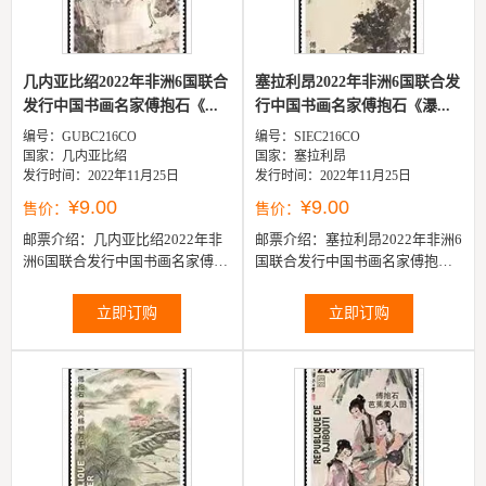
几内亚比绍2022年非洲6国联合
塞拉利昂2022年非洲6国联合发
发行中国书画名家傅抱石《...
行中国书画名家傅抱石《瀑...
编号：GUBC216CO
编号：SIEC216CO
国家：几内亚比绍
国家：塞拉利昂
发行时间：2022年11月25日
发行时间：2022年11月25日
¥9.00
¥9.00
售价：
售价：
邮票介绍：
几内亚比绍2022年非
邮票介绍：
塞拉利昂2022年非洲6
洲6国联合发行中国书画名家傅抱
国联合发行中国书画名家傅抱石
石《仕女》邮票1全
《瀑布》邮票1全
立即订购
立即订购