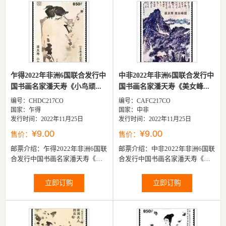
乍得2022年非洲6国联合发行中
中非2022年非洲6国联合发行中
国书画名家潘天寿《小鸟顽...
国书画名家潘天寿《美女峰...
编号：CHDC217CO
编号：CAFC217CO
国家：乍得
国家：中非
发行时间：2022年11月25日
发行时间：2022年11月25日
¥9.00
¥9.00
售价：
售价：
邮票介绍：
乍得2022年非洲6国联
邮票介绍：
中非2022年非洲6国联
合发行中国书画名家潘天寿《小
合发行中国书画名家潘天寿《美
鸟顽石》邮票1全
女峰图》邮票1全
立即订购
立即订购