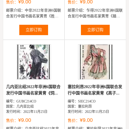
¥9.00
¥9.00
售价：
售价：
邮票介绍：
中非2022年非洲6国联
邮票介绍：
乍得2022年非洲6国联
合发行中国书画名家黄冑《胜似
合发行中国书画名家黄冑《踏歌
亲人》邮票1全
行》邮票1全
立即订购
立即订购
几内亚比绍2022年非洲6国联合
塞拉利昂2022年非洲6国联合发
发行中国书画名家黄冑《饲...
行中国书画名家黄冑《高子...
编号：GUBC214CO
编号：SIEC214CO
国家：几内亚比绍
国家：塞拉利昂
发行时间：2022年11月25日
发行时间：2022年11月25日
¥9.00
¥9.00
售价：
售价：
邮票介绍：
几内亚比绍2022年非
邮票介绍：
塞拉利昂2022年非洲6