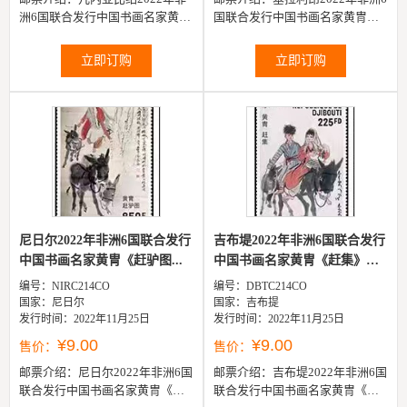
洲6国联合发行中国书画名家黄冑
国联合发行中国书画名家黄冑
《饲鸡图》邮票1全
《高子湖畔》邮票1全
立即订购
立即订购
尼日尔2022年非洲6国联合发行
吉布堤2022年非洲6国联合发行
中国书画名家黄冑《赶驴图...
中国书画名家黄冑《赶集》
邮...
编号：NIRC214CO
编号：DBTC214CO
国家：尼日尔
国家：吉布提
发行时间：2022年11月25日
发行时间：2022年11月25日
¥9.00
¥9.00
售价：
售价：
邮票介绍：
尼日尔2022年非洲6国
邮票介绍：
吉布堤2022年非洲6国
联合发行中国书画名家黄冑《赶
联合发行中国书画名家黄冑《赶