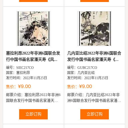
塞拉利昂2022年非洲6国联合发
几内亚比绍2022年非洲6国联合
行中国书画名家潘天寿《风...
发行中国书画名家潘天寿《...
编号：SIEC217CO
编号：GUBC217CO
国家：塞拉利昂
国家：几内亚比绍
发行时间：2022年11月25日
发行时间：2022年11月25日
¥9.00
¥9.00
售价：
售价：
邮票介绍：
塞拉利昂2022年非洲6
邮票介绍：
几内亚比绍2022年非
国联合发行中国书画名家潘天寿
洲6国联合发行中国书画名家潘天
《风正一帆悬》邮票1全
寿《水牛》邮票1全
立即订购
立即订购