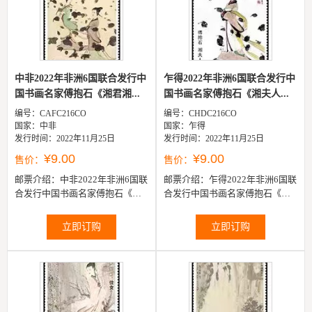
中非2022年非洲6国联合发行中
乍得2022年非洲6国联合发行中
国书画名家傅抱石《湘君湘...
国书画名家傅抱石《湘夫人...
编号：CAFC216CO
编号：CHDC216CO
国家：中非
国家：乍得
发行时间：2022年11月25日
发行时间：2022年11月25日
¥9.00
¥9.00
售价：
售价：
邮票介绍：
中非2022年非洲6国联
邮票介绍：
乍得2022年非洲6国联
合发行中国书画名家傅抱石《湘
合发行中国书画名家傅抱石《湘
君湘夫人》邮票1全
夫人》邮票1全
立即订购
立即订购