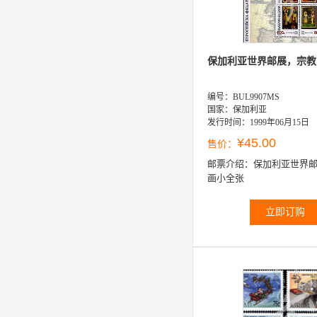
保加利亚世界邮展，宗教
编号：BUL9907MS
国家：保加利亚
发行时间：1999年06月15日
¥45.00
售价：
邮票介绍：
保加利亚世界
画小全张
立即订购