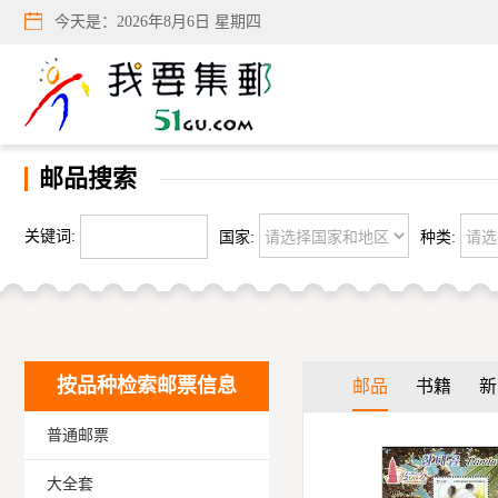
今天是：
2026年8月6日 星期四
邮品搜索
关键词:
国家:
种类:
按品种检索邮票信息
邮品
书籍
新
普通邮票
大全套