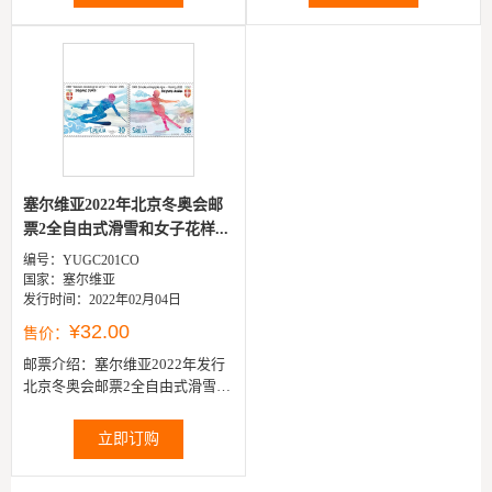
塞尔维亚2022年北京冬奥会邮
票2全自由式滑雪和女子花样...
编号：YUGC201CO
国家：塞尔维亚
发行时间：2022年02月04日
¥32.00
售价：
邮票介绍：
塞尔维亚2022年发行
北京冬奥会邮票2全自由式滑雪和
女子花样滑冰
立即订购