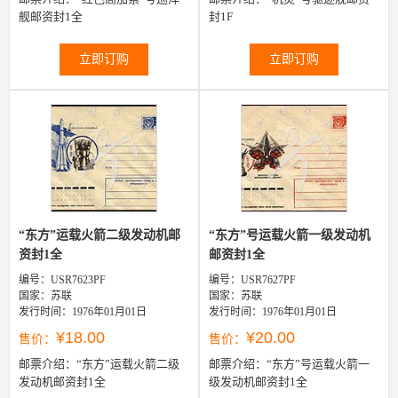
舰邮资封1全
封1F
立即订购
立即订购
“东方”运载火箭二级发动机邮
“东方”号运载火箭一级发动机
资封1全
邮资封1全
编号：USR7623PF
编号：USR7627PF
国家：苏联
国家：苏联
发行时间：1976年01月01日
发行时间：1976年01月01日
¥18.00
¥20.00
售价：
售价：
邮票介绍：
“东方”运载火箭二级
邮票介绍：
“东方”号运载火箭一
发动机邮资封1全
级发动机邮资封1全