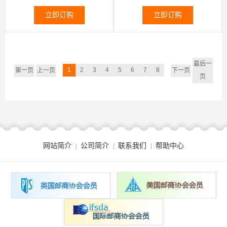
立即订购
立即订购
最后一
1
2
3
4
5
6
7
8
第一页
上一页
下一页
页
网站简介
公司简介
联系我们
帮助中心
|
|
|